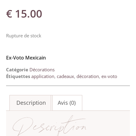
€
15.00
Rupture de stock
Ex-Voto Mexicain
Catégorie
Décorations
Étiquettes
application
,
cadeaux
,
décoration
,
ex-voto
Description
Avis (0)
Description