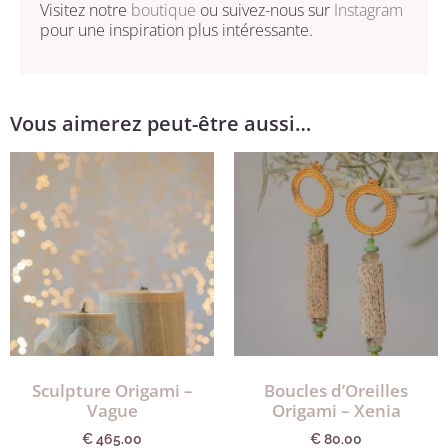
Visitez notre
boutique
ou suivez-nous sur
Instagram
pour une inspiration plus intéressante.
Vous aimerez peut-être aussi…
Sculpture Origami –
Boucles d’Oreilles
Vague
Origami – Xenia
€
465.00
€
80.00