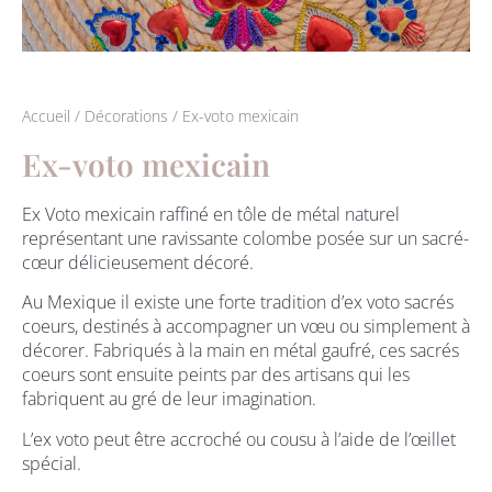
Accueil
/
Décorations
/ Ex-voto mexicain
Ex-voto mexicain
Ex Voto mexicain raffiné en tôle de métal naturel
représentant une ravissante colombe posée sur un sacré-
cœur délicieusement décoré.
Au Mexique il existe une forte tradition d’ex voto sacrés
coeurs, destinés à accompagner un vœu ou simplement à
décorer. Fabriqués à la main en métal gaufré, ces sacrés
coeurs sont ensuite peints par des artisans qui les
fabriquent au gré de leur imagination.
L’ex voto peut être accroché ou cousu à l’aide de l’œillet
spécial.