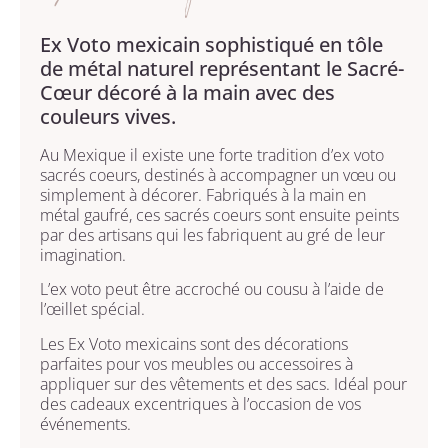
Ex Voto mexicain sophistiqué en tôle
de métal naturel représentant le Sacré-
Cœur décoré à la main avec des
couleurs vives.
Au Mexique il existe une forte tradition d’ex voto
sacrés coeurs, destinés à accompagner un vœu ou
simplement à décorer. Fabriqués à la main en
métal gaufré, ces sacrés coeurs sont ensuite peints
par des artisans qui les fabriquent au gré de leur
imagination.
L’ex voto peut être accroché ou cousu à l’aide de
l’œillet spécial.
Les Ex Voto mexicains sont des décorations
parfaites pour vos meubles ou accessoires à
appliquer sur des vêtements et des sacs. Idéal pour
des cadeaux excentriques à l’occasion de vos
événements.