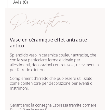
Avis (0)
Description
Vase en céramique effet antracite
antico .
Splendido vaso in ceramica couleur antracite, che
con la sua particolare forma è ideale per
allestimenti, decorazioni centrotavola, ricevimenti o
per l’arredo d’interni.
Complément d’arredo che può essere utilizzato
come contenitore per decorazione per eventi o
matrimoni.
Garantiamo la consegna Espressa tramite corriere
DHL (2-3 gg lavorativi).