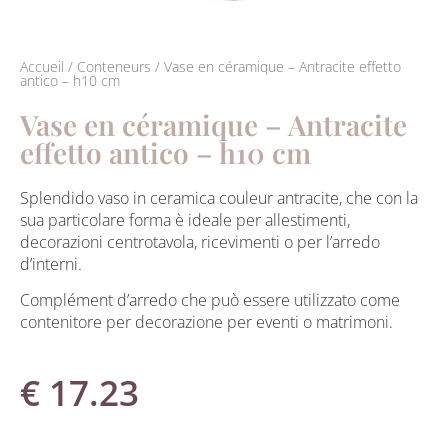
Accueil
/
Conteneurs
/ Vase en céramique – Antracite effetto
antico – h10 cm
Vase en céramique – Antracite
effetto antico – h10 cm
Splendido vaso in ceramica couleur antracite, che con la
sua particolare forma è ideale per allestimenti,
decorazioni centrotavola, ricevimenti o per l’arredo
d’interni.
Complément d’arredo che può essere utilizzato come
contenitore per decorazione per eventi o matrimoni.
€
17.23