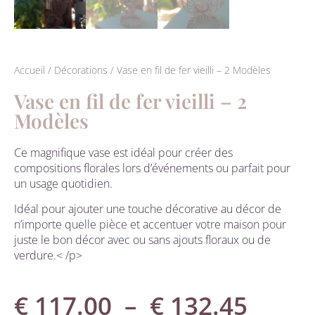
Accueil
/
Décorations
/ Vase en fil de fer vieilli – 2 Modèles
Vase en fil de fer vieilli – 2
Modèles
Ce magnifique vase est idéal pour créer des
compositions florales lors d’événements ou parfait pour
un usage quotidien.
Idéal pour ajouter une touche décorative au décor de
n’importe quelle pièce et
accentuer votre maison pour
juste le bon décor avec ou sans ajouts floraux ou de
verdure.
< /p>
€
117.00
–
€
132.45