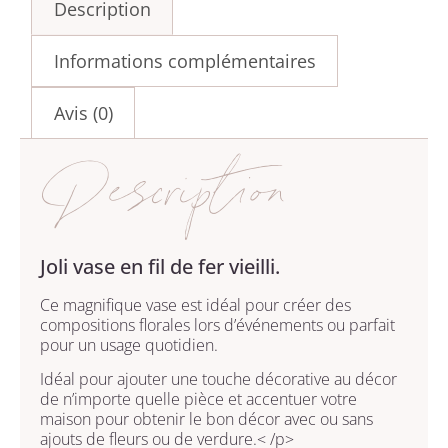
Description
Informations complémentaires
Avis (0)
Description
Joli vase en fil de fer vieilli.
Ce magnifique vase est idéal pour créer des
compositions florales lors d’événements ou parfait
pour un usage quotidien.
Idéal pour ajouter une touche décorative au décor
de n’importe quelle pièce et
accentuer votre
maison pour obtenir le bon décor avec ou sans
ajouts de fleurs ou de verdure.
< /p>