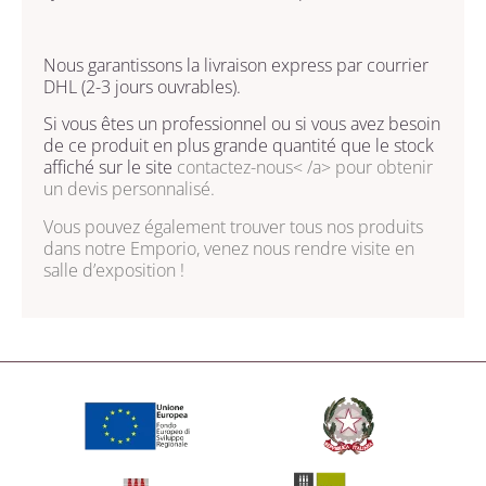
Nous garantissons la livraison express par courrier
DHL (2-3 jours ouvrables).
Si vous êtes un professionnel ou si vous avez besoin
de ce produit en plus grande quantité que le stock
affiché sur le site
contactez-nous< /a> pour obtenir
un devis personnalisé.
Vous pouvez également trouver tous nos produits
dans notre
Emporio, venez nous rendre visite en
salle d’exposition !