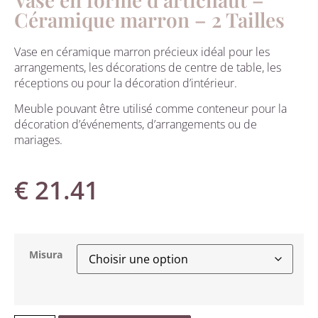
Céramique marron – 2 Tailles
Vase en céramique marron précieux idéal pour les
arrangements, les décorations de centre de table, les
réceptions ou pour la décoration d’intérieur.
Meuble pouvant être utilisé comme conteneur pour la
décoration d’événements, d’arrangements ou de
mariages.
€
21.41
Misura