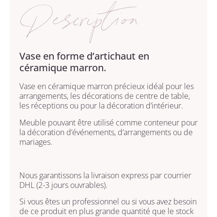
Description
Vase en forme d’artichaut en
céramique marron.
Vase en céramique marron précieux idéal pour les
arrangements, les décorations de centre de table,
les réceptions ou pour la décoration d’intérieur.
Meuble pouvant être utilisé comme conteneur pour
la décoration d’événements, d’arrangements ou de
mariages.
Nous garantissons la livraison express par courrier
DHL (2-3 jours ouvrables).
Si vous êtes un professionnel ou si vous avez besoin
de ce produit en plus grande quantité que le stock