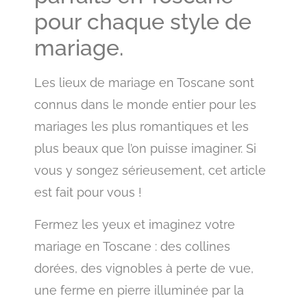
pour chaque style de
mariage.
Les lieux de mariage en Toscane sont
connus dans le monde entier pour les
mariages les plus romantiques et les
plus beaux que l’on puisse imaginer. Si
vous y songez sérieusement, cet article
est fait pour vous !
Fermez les yeux et imaginez votre
mariage en Toscane : des collines
dorées, des vignobles à perte de vue,
une ferme en pierre illuminée par la