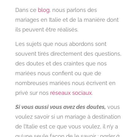
Dans ce
blog
, nous parlons des
mariages en Italie et de la manière dont
ils peuvent être réalisés.
Les sujets que nous abordons sont
souvent tirés directement des questions,
des doutes et des craintes que nos
mariées nous confient ou que de
nombreuses mariées nous écrivent en
privé sur nos
réseaux sociaux.
Si vous aussi vous avez des doutes,
vous
voulez savoir si un mariage à destination
de l’Italie est ce que vous voulez, il n’y a
qu’une seule façon de le savoir :
parler à