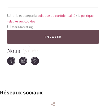
J’ai lu et accepté la
politique de confidentialité
/ la
politique
relative aux cookies
Mail Marketing
ENVOYER
Nous
Suivre
Réseaux sociaux