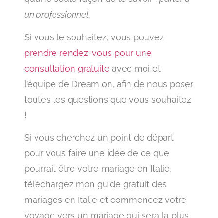
un professionnel.
Si vous le souhaitez, vous pouvez
prendre rendez-vous pour une
consultation gratuite
avec moi et
l’équipe de Dream on, afin de nous poser
toutes les questions que vous souhaitez
!
Si vous cherchez un point de départ
pour vous faire une idée de ce que
pourrait être votre mariage en Italie,
téléchargez mon guide gratuit des
mariages en Italie et commencez votre
voyage vers un mariage qui sera la plus