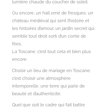
lumière chaude du coucher de soleil.
Ou encore, un hall orné de fresques, un
château médiéval qui sent l’histoire et
les histoires d’amour, un jardin secret qui
semble tout droit sorti d’un conte de
fées.
La Toscane, c’est tout cela et bien plus
encore.
Choisir un lieu de mariage en Toscane,
c’est choisir une atmosphère
intemporelle, une terre qui parle de
beauté et d’authenticité.
Quel que soit le cadre qui fait battre