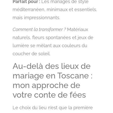
Parfait pour :
Les mariages de style
méditerranéen, minimaux et essentiels,
mais impressionnants.
Comment la transformer ?
Matériaux
naturels, fleurs spontanées et jeux de
lumière se mêlant aux couleurs du
coucher de soleil.
Au-delà des lieux de
mariage en Toscane :
mon approche de
votre conte de fées
Le choix du lieu n’est que la première