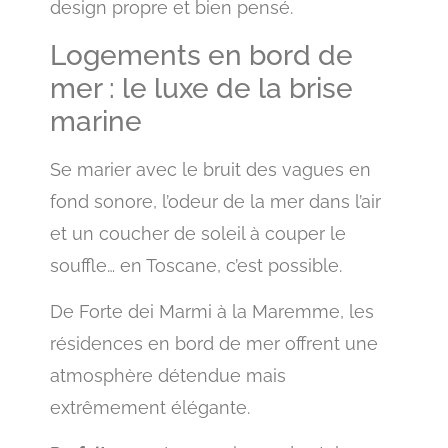
design propre et bien pensé.
Logements en bord de
mer : le luxe de la brise
marine
Se marier avec le bruit des vagues en
fond sonore, l’odeur de la mer dans l’air
et un coucher de soleil à couper le
souffle… en Toscane, c’est possible.
De Forte dei Marmi à la Maremme, les
résidences en bord de mer offrent une
atmosphère détendue mais
extrêmement élégante.