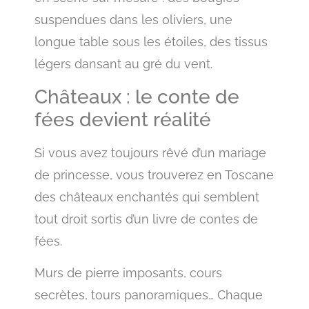
suspendues dans les oliviers, une
longue table sous les étoiles, des tissus
légers dansant au gré du vent.
Châteaux : le conte de
fées devient réalité
Si vous avez toujours rêvé d’un mariage
de princesse, vous trouverez en Toscane
des châteaux enchantés qui semblent
tout droit sortis d’un livre de contes de
fées.
Murs de pierre imposants, cours
secrètes, tours panoramiques… Chaque