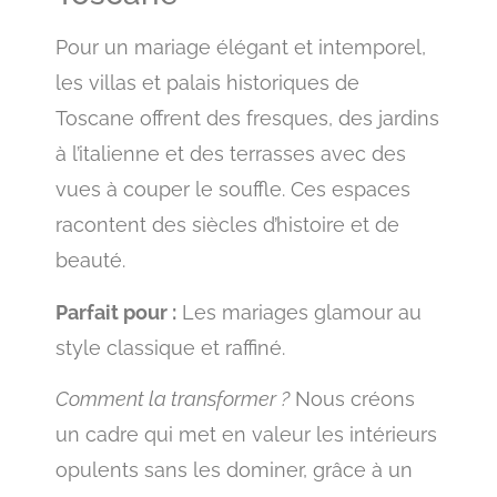
Pour un mariage élégant et intemporel,
les villas et palais historiques de
Toscane offrent des fresques, des jardins
à l’italienne et des terrasses avec des
vues à couper le souffle. Ces espaces
racontent des siècles d’histoire et de
beauté.
Parfait pour :
Les mariages glamour au
style classique et raffiné.
Comment la transformer ?
Nous créons
un cadre qui met en valeur les intérieurs
opulents sans les dominer, grâce à un