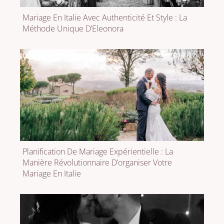
Mariage En Italie Avec Authenticité Et Style : La
Méthode Unique D’Eleonora
Planification De Mariage Expérientielle : La
Manière Révolutionnaire D’organiser Votre
Mariage En Italie