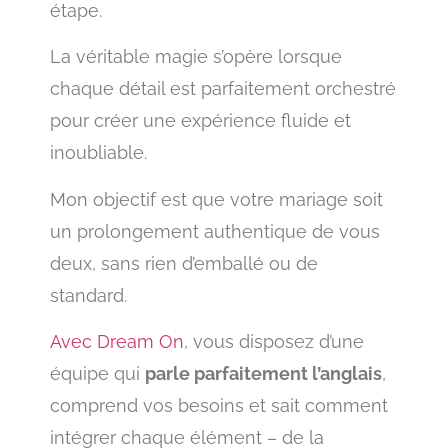
étape.
La véritable magie s’opère lorsque
chaque détail est parfaitement orchestré
pour créer une expérience fluide et
inoubliable.
Mon objectif est que votre mariage soit
un prolongement authentique de vous
deux, sans rien d’emballé ou de
standard.
Avec Dream On
, vous disposez d’une
équipe qui
parle parfaitement l’anglais
,
comprend vos besoins et sait comment
intégrer chaque élément – de la