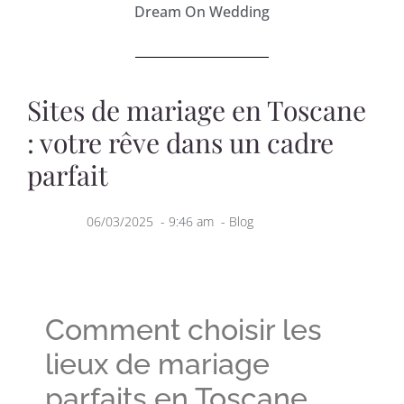
Dream On Wedding
Sites de mariage en Toscane
: votre rêve dans un cadre
parfait
06/03/2025
-
9:46 am
-
Blog
Comment choisir les
lieux de mariage
parfaits en Toscane