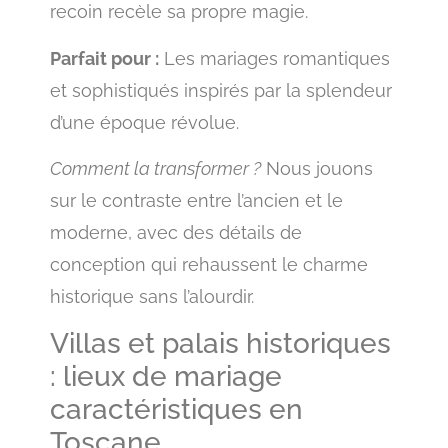
recoin recèle sa propre magie.
Parfait pour :
Les mariages romantiques
et sophistiqués inspirés par la splendeur
d’une époque révolue.
Comment la transformer ?
Nous jouons
sur le contraste entre l’ancien et le
moderne, avec des détails de
conception qui rehaussent le charme
historique sans l’alourdir.
Villas et palais historiques
: lieux de mariage
caractéristiques en
Toscane