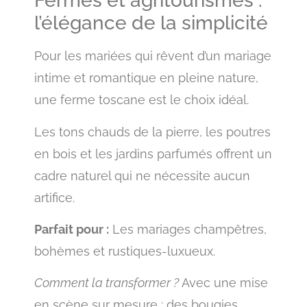
Fermes et agritourismes :
l’élégance de la simplicité
Pour les mariées qui rêvent d’un mariage
intime et romantique en pleine nature,
une ferme toscane est le choix idéal.
Les tons chauds de la pierre, les poutres
en bois et les jardins parfumés offrent un
cadre naturel qui ne nécessite aucun
artifice.
Parfait pour :
Les mariages champêtres,
bohèmes et rustiques-luxueux.
Comment la transformer ?
Avec une mise
en scène sur mesure : des bougies