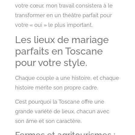
votre cœur, mon travail consistera à le
transformer en un théâtre parfait pour
votre « oui » le plus important.
Les lieux de mariage
parfaits en Toscane
pour votre style.
Chaque couple a une histoire, et chaque
histoire mérite son propre cadre.
C’est pourquoi la Toscane offre une
grande variété de lieux, chacun avec
son âme et son caractère.