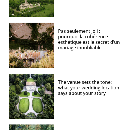
Pas seulement joli :
pourquoi la cohérence
esthétique est le secret d’un
mariage inoubliable
The venue sets the tone:
what your wedding location
says about your story