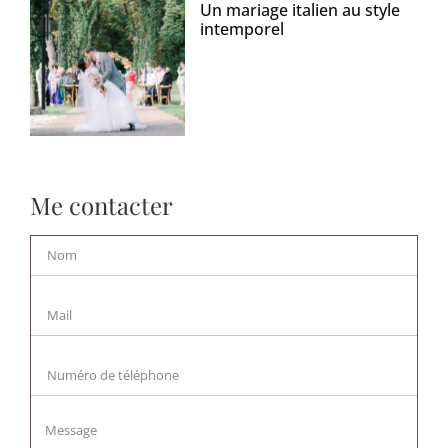
Un mariage italien au style
intemporel
Me contacter