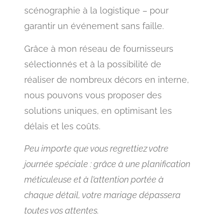
scénographie à la logistique – pour
garantir un événement sans faille.
Grâce à mon réseau de fournisseurs
sélectionnés et à la possibilité de
réaliser de nombreux décors en interne,
nous pouvons vous proposer des
solutions uniques, en optimisant les
délais et les coûts.
Peu importe que vous regrettiez votre
journée spéciale : grâce à une planification
méticuleuse et à l’attention portée à
chaque détail, votre mariage dépassera
toutes vos attentes.