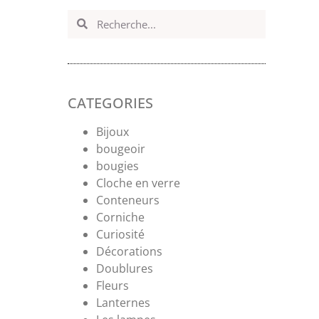
CATEGORIES
Bijoux
bougeoir
bougies
Cloche en verre
Conteneurs
Corniche
Curiosité
Décorations
Doublures
Fleurs
Lanternes