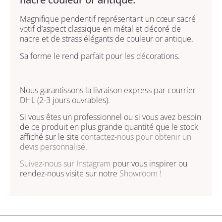
Magnifique pendentif représentant un cœur sacré
votif d’aspect classique en métal et décoré de
nacre et de strass élégants de couleur or antique.
Sa forme le rend parfait pour les décorations.
Nous garantissons la livraison express par courrier
DHL (2-3 jours ouvrables).
Si vous êtes un professionnel ou si vous avez besoin
de ce produit en plus grande quantité que le stock
affiché sur le site
contactez-nous
pour obtenir un
devis personnalisé.
Suivez-nous sur
Instagram
pour vous inspirer ou
rendez-nous visite sur notre
Showroom !