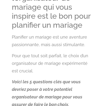
mariage qui vous
inspire est le bon pour
planifier un mariage
Planifier un mariage est une aventure
passionnante, mais aussi stimulante.
Pour que tout soit parfait, le choix d’un
organisateur de mariage expérimenté
est crucial.
Voici les 5 questions clés que vous
devriez poser à votre potentiel
organisateur de mariage pour vous
assurer de faire le bon choix.