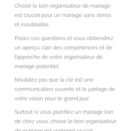
Choisir le bon organisateur de mariage
est crucial pour un mariage sans stress
et inoubliable.
Posez ces questions et vous obtiendrez
un aperçu clair des compétences et de
l’approche de votre organisateur de
mariage potentiel.
N’oubliez pas que la clé est une
communication ouverte et le partage de
votre vision pour le grand jour.
Surtout si vous planifiez un mariage loin
de chez vous, choisir le bon organisateur
de mariage est vraiment crucial.