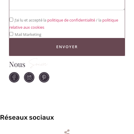
J’ai lu et accepté la
politique de confidentialité
/ la
politique
relative aux cookies
Mail Marketing
ENVOYER
Nous
Suivre
Réseaux sociaux