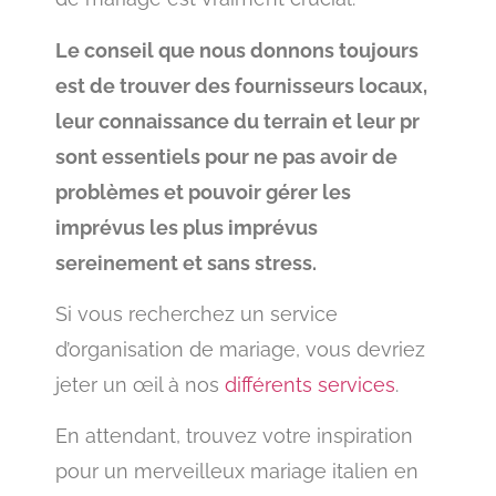
Le conseil que nous donnons toujours
est de trouver des fournisseurs locaux,
leur connaissance du terrain et leur pr
sont essentiels pour ne pas avoir de
problèmes et pouvoir gérer les
imprévus les plus imprévus
sereinement et sans stress.
Si vous recherchez un service
d’organisation de mariage, vous devriez
jeter un œil à nos
différents services
.
En attendant, trouvez votre inspiration
pour un merveilleux mariage italien en