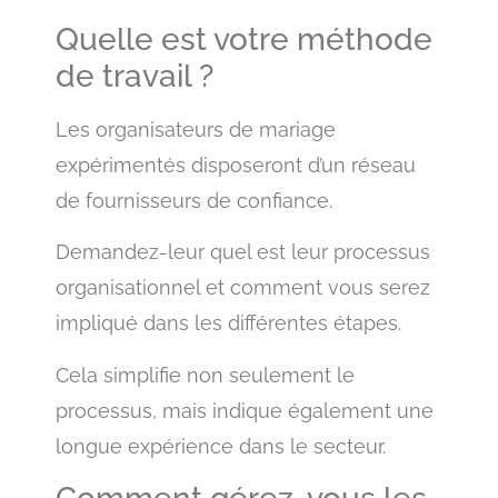
Quelle est votre méthode
de travail ?
Les organisateurs de mariage
expérimentés disposeront d’un réseau
de fournisseurs de confiance.
Demandez-leur quel est leur processus
organisationnel et comment vous serez
impliqué dans les différentes étapes.
Cela simplifie non seulement le
processus, mais indique également une
longue expérience dans le secteur.