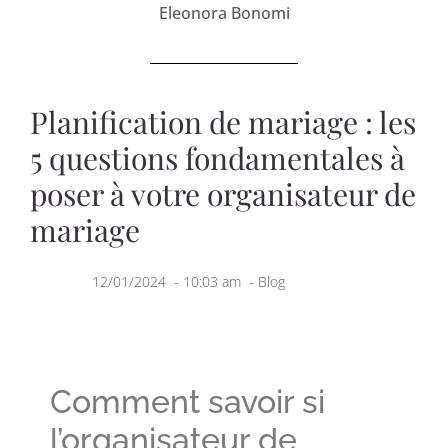
Eleonora Bonomi
Planification de mariage : les
5 questions fondamentales à
poser à votre organisateur de
mariage
12/01/2024
-
10:03 am
-
Blog
Comment savoir si
l’organisateur de