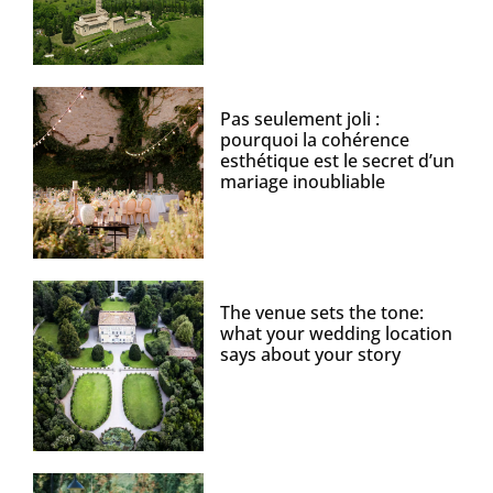
Pas seulement joli :
pourquoi la cohérence
esthétique est le secret d’un
mariage inoubliable
The venue sets the tone:
what your wedding location
says about your story