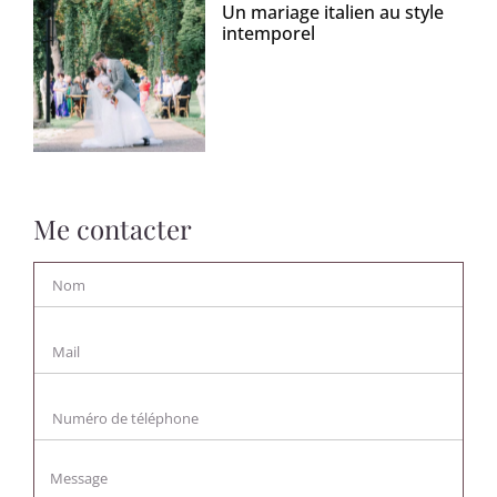
Un mariage italien au style
intemporel
Me contacter