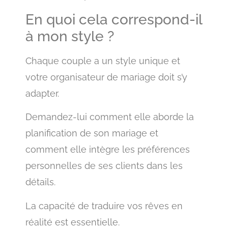
En quoi cela correspond-il
à mon style ?
Chaque couple a un style unique et
votre organisateur de mariage doit s’y
adapter.
Demandez-lui comment elle aborde la
planification de son mariage et
comment elle intègre les préférences
personnelles de ses clients dans les
détails.
La capacité de traduire vos rêves en
réalité est essentielle.