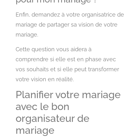
Enfin, demandez à votre organisatrice de
mariage de partager sa vision de votre
mariage.
Cette question vous aidera à
comprendre si elle est en phase avec
vos souhaits et si elle peut transformer
votre vision en réalité.
Planifier votre mariage
avec le bon
organisateur de
mariage