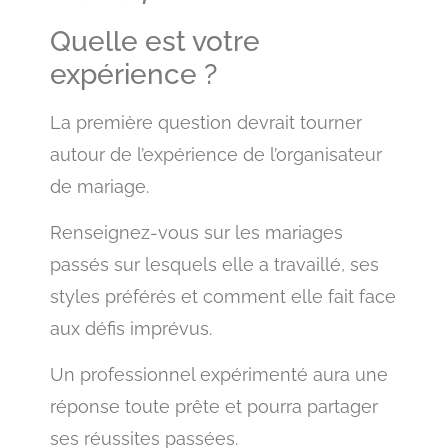
Quelle est votre
expérience ?
La première question devrait tourner
autour de l’expérience de l’organisateur
de mariage.
Renseignez-vous sur les mariages
passés sur lesquels elle a travaillé, ses
styles préférés et comment elle fait face
aux défis imprévus.
Un professionnel expérimenté aura une
réponse toute prête et pourra partager
ses réussites passées.