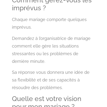
Comment gérez-vous les
imprévus ?
Chaque mariage comporte quelques
imprévus.
Demandez à l’organisatrice de mariage
comment elle gère les situations
stressantes ou les problèmes de
dernière minute.
Sa réponse vous donnera une idée de
sa flexibilité et de ses capacités à
résoudre des problèmes.
Quelle est votre vision
pour mon mariage ?