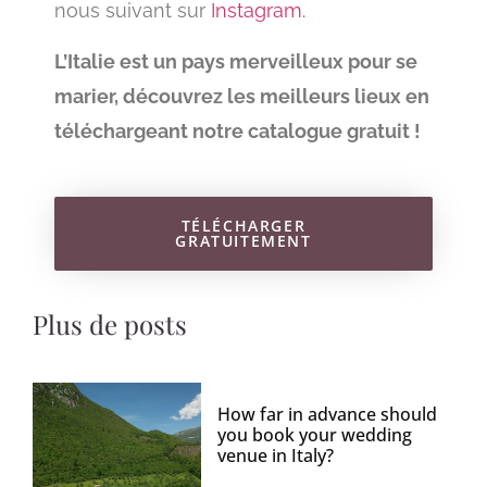
nous suivant sur
Instagram.
L’Italie est un pays merveilleux pour se
marier, découvrez les meilleurs lieux en
téléchargeant notre catalogue gratuit !
TÉLÉCHARGER
GRATUITEMENT
Plus de posts
How far in advance should
you book your wedding
venue in Italy?