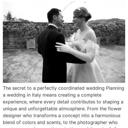
The secret to a perfectly coordinated wedding Planning
a wedding in Italy means creating a complete
experience, where every detail contributes to shaping a
unique and unforgettable atmosphere. From the flower
designer who transforms a concept into a harmonious
blend of colors and scents, to the photographer who