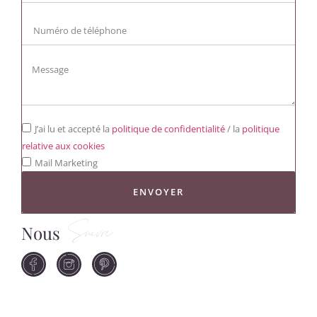
J’ai lu et accepté la
politique de confidentialité
/ la
politique
relative aux cookies
Mail Marketing
ENVOYER
Nous
Suivre