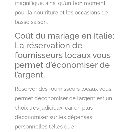
magnifique, ainsi qu’un bon moment
pour la nourriture et les occasions de
basse saison.
Coût du mariage en Italie:
La réservation de
fournisseurs locaux vous
permet d’économiser de
l’argent.
Réserver des fournisseurs locaux vous
permet d’économiser de l’argent est un
choix très judicieux, car en plus
d’économiser sur les dépenses
personnelles telles que