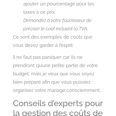
ajouter un pourcentage pour les
taxes à ce prix.
Demandez à votre fournisseur de
préciser le coût incluant la TVA.
Ce sont des exemples de coûts que
vous devez garder à l’esprit.
Il ne faut pas paniquer car ils ne
prendront qu’une petite partie de votre
budget, mais je veux que vous soyez
bien préparé afin que vous puissiez
organiser votre mariage consciemment.
Conseils d’experts pour
la gestion des coûts de