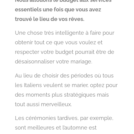
essentiels une fois que vous avez
trouvé le lieu de vos rêves.
Une chose très intelligente à faire pour
obtenir tout ce que vous voulez et
respecter votre budget pourrait être de
désaisonnaliser votre mariage.
Au lieu de choisir des périodes où tous
les Italiens veulent se marier, optez pour
des moments plus stratégiques mais
tout aussi merveilleux.
Les cérémonies tardives, par exemple,
sont meilleures et l’automne est