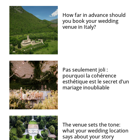
How far in advance should
you book your wedding
venue in Italy?
Pas seulement joli :
pourquoi la cohérence
esthétique est le secret d’un
mariage inoubliable
The venue sets the tone:
what your wedding location
says about your story