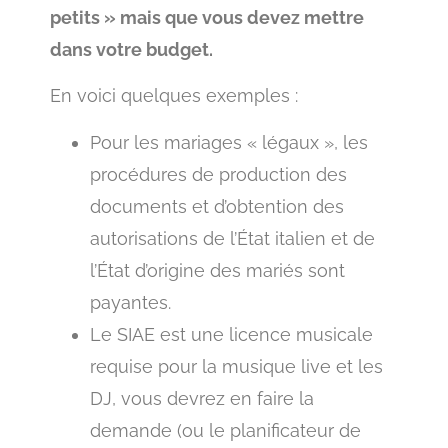
petits » mais que vous devez mettre
dans votre budget.
En voici quelques exemples :
Pour les mariages « légaux », les
procédures de production des
documents et d’obtention des
autorisations de l’État italien et de
l’État d’origine des mariés sont
payantes.
Le SIAE est une licence musicale
requise pour la musique live et les
DJ, vous devrez en faire la
demande (ou le planificateur de