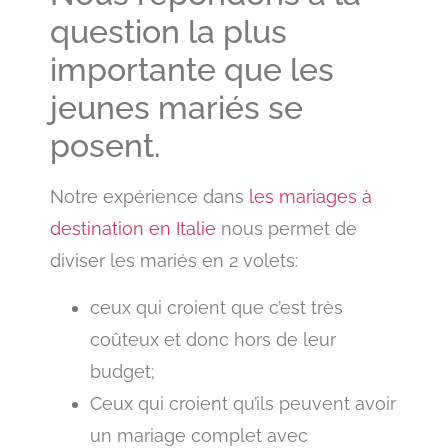
question la plus
importante que les
jeunes mariés se
posent.
Notre expérience dans
les mariages à
destination en Italie
nous permet de
diviser les mariés en 2 volets:
ceux qui croient que c’est très
coûteux et donc hors de leur
budget;
Ceux qui croient qu’ils peuvent avoir
un mariage complet avec