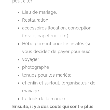
peut citer :
Lieu de mariage,
Restauration
accessoires (location, conception
florale, papeterie, etc.)
Hébergement pour les invités (si
vous décidez de payer pour eux)
voyager
photographe
tenues pour les mariés;
et enfin et surtout, l’organisateur de
mariage.
Le look de la mariée…
Ensuite, il y a des coûts qui sont « plus