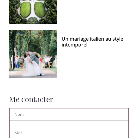
Un mariage italien au style
intemporel
Me contacter