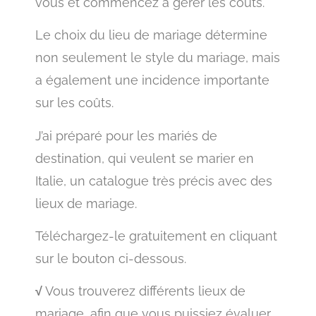
vous et commencez à gérer les coûts.
Le choix du lieu de mariage détermine
non seulement le style du mariage, mais
a également une incidence importante
sur les coûts.
J’ai préparé pour les mariés de
destination, qui veulent se marier en
Italie, un catalogue très précis avec des
lieux de mariage.
Téléchargez-le gratuitement en cliquant
sur le bouton ci-dessous.
√
Vous trouverez différents lieux de
mariage, afin que vous puissiez évaluer