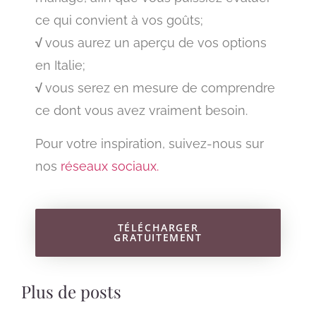
ce qui convient à vos goûts;
√
vous aurez un aperçu de vos options
en Italie;
√
vous serez en mesure de comprendre
ce dont vous avez vraiment besoin.
Pour votre inspiration, suivez-nous sur
nos
réseaux sociaux.
TÉLÉCHARGER
GRATUITEMENT
Plus de posts