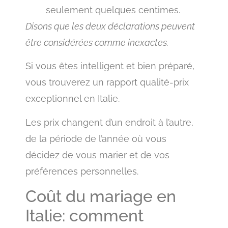
seulement quelques centimes.
Disons que les deux déclarations peuvent
être considérées comme inexactes.
Si vous êtes intelligent et bien préparé,
vous trouverez un rapport qualité-prix
exceptionnel en Italie.
Les prix changent d’un endroit à l’autre,
de la période de l’année où vous
décidez de vous marier et de vos
préférences personnelles.
Coût du mariage en
Italie: comment