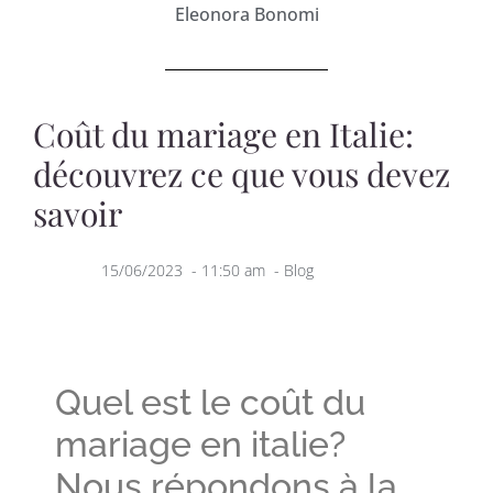
Eleonora Bonomi
Coût du mariage en Italie:
découvrez ce que vous devez
savoir
15/06/2023
-
11:50 am
-
Blog
Quel est le coût du
mariage en italie?
Nous répondons à la