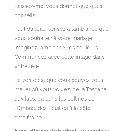
Laissez-moi vous donner quelques
conseils….
Tout d’abord, pensez à l’ambiance que
vous souhaitez à votre mariage,
imaginez l’ambiance, les couleurs…
Commencez avec cette image dans
votre tête.
La vérité est que vous pouvez vous
marier où vous voulez, de la Toscane
aux lacs, ou dans les collines de
l’Ombrie, des Pouilles à la côte
amalfitaine.
Nous allouons le budget aux services