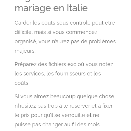
mariage en Italie
Garder les coûts sous contrôle peut être
difficile, mais si vous commencez
organisé, vous n’aurez pas de problèmes
majeurs.
Préparez des fichiers exc où vous notez
les services, les fournisseurs et les
coûts.
Si vous aimez beaucoup quelque chose,
n’hésitez pas trop à le réserver et à fixer
le prix pour qu’il se verrouille et ne
puisse pas changer au fil des mois.