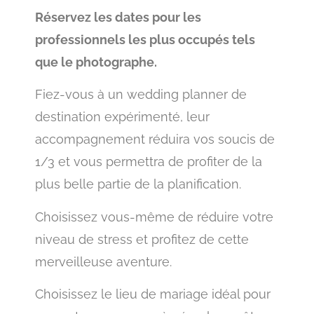
Réservez les dates pour les
professionnels les plus occupés tels
que le photographe.
Fiez-vous à un wedding planner de
destination expérimenté, leur
accompagnement réduira vos soucis de
1/3 et vous permettra de profiter de la
plus belle partie de la planification.
Choisissez vous-même de réduire votre
niveau de stress et profitez de cette
merveilleuse aventure.
Choisissez le lieu de mariage idéal pour