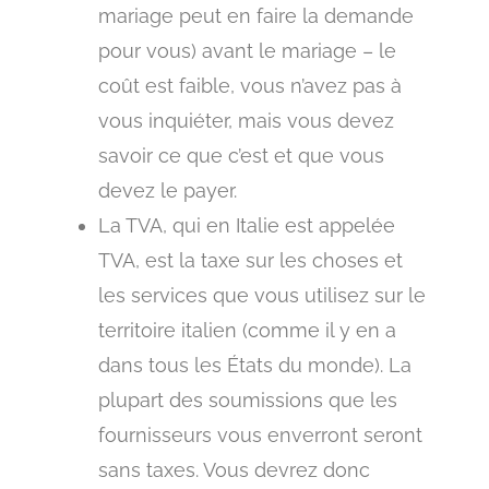
mariage peut en faire la demande
pour vous) avant le mariage – le
coût est faible, vous n’avez pas à
vous inquiéter, mais vous devez
savoir ce que c’est et que vous
devez le payer.
La TVA, qui en Italie est appelée
TVA, est la taxe sur les choses et
les services que vous utilisez sur le
territoire italien (comme il y en a
dans tous les États du monde). La
plupart des soumissions que les
fournisseurs vous enverront seront
sans taxes. Vous devrez donc