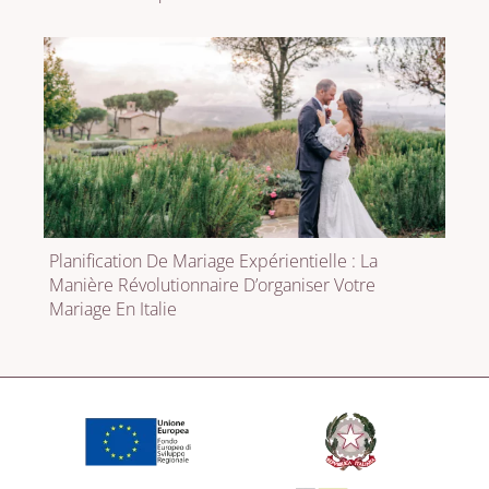
Planification De Mariage Expérientielle : La
Manière Révolutionnaire D’organiser Votre
Mariage En Italie