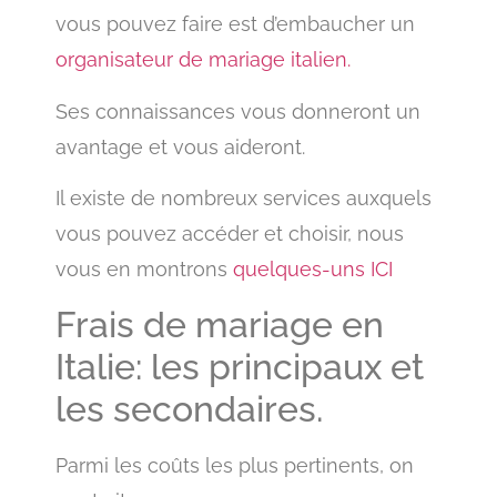
vous pouvez faire est d’embaucher un
organisateur de mariage italien.
Ses connaissances vous donneront un
avantage et vous aideront.
Il existe de nombreux services auxquels
vous pouvez accéder et choisir, nous
vous en montrons
quelques-uns ICI
Frais de mariage en
Italie: les principaux et
les secondaires.
Parmi les coûts les plus pertinents, on