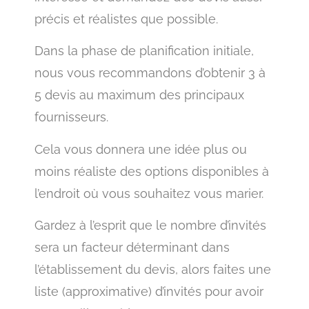
précis et réalistes que possible.
Dans la phase de planification initiale,
nous vous recommandons d’obtenir 3 à
5 devis au maximum des principaux
fournisseurs.
Cela vous donnera une idée plus ou
moins réaliste des options disponibles à
l’endroit où vous souhaitez vous marier.
Gardez à l’esprit que le nombre d’invités
sera un facteur déterminant dans
l’établissement du devis, alors faites une
liste (approximative) d’invités pour avoir