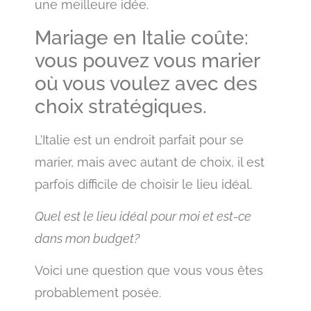
une meilleure idée.
Mariage en Italie coûte:
vous pouvez vous marier
où vous voulez avec des
choix stratégiques.
L’Italie est un endroit parfait pour se
marier, mais avec autant de choix, il est
parfois difficile de choisir le lieu idéal.
Quel est le lieu idéal pour moi et est-ce
dans mon budget?
Voici une question que vous vous êtes
probablement posée.