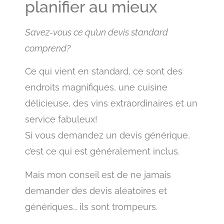
planifier au mieux
Savez-vous ce qu’un devis standard
comprend?
Ce qui vient en standard, ce sont des
endroits magnifiques, une cuisine
délicieuse, des vins extraordinaires et un
service fabuleux!
Si vous demandez un devis générique,
c’est ce qui est généralement inclus.
Mais mon conseil est de ne jamais
demander des devis aléatoires et
génériques… ils sont trompeurs.