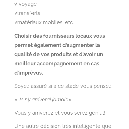
√ voyage
√transferts
√matériaux mobiles, etc.
Choisir des fournisseurs locaux vous
permet également d’augmenter la
qualité de vos produits et d’avoir un
meilleur accompagnement en cas
d’imprévus.
Soyez assuré si à ce stade vous pensez
« Je n’y arriverai jamais »…
Vous y arriverez et vous serez génial!
Une autre décision très intelligente que