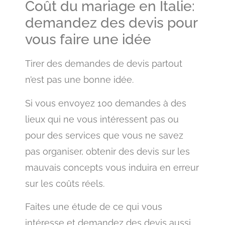
Coût du mariage en Italie:
demandez des devis pour
vous faire une idée
Tirer des demandes de devis partout
n’est pas une bonne idée.
Si vous envoyez 100 demandes à des
lieux qui ne vous intéressent pas ou
pour des services que vous ne savez
pas organiser, obtenir des devis sur les
mauvais concepts vous induira en erreur
sur les coûts réels.
Faites une étude de ce qui vous
intéresse et demandez des devis aussi