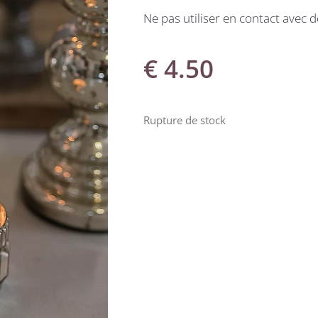
Ne pas utiliser en contact avec d
€
4.50
Rupture de stock