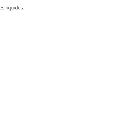
es liquides.