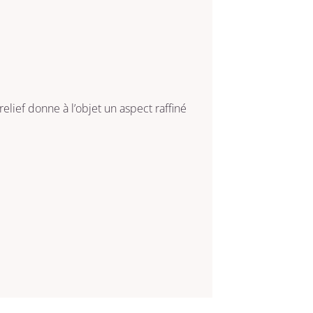
lief donne à l’objet un aspect raffiné