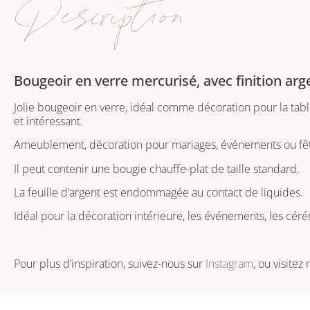
Description
Bougeoir en verre mercurisé, avec finition arg
Jolie bougeoir en verre, idéal comme décoration pour la tabl
et intéressant.
Ameublement, décoration pour mariages, événements ou fêt
Il peut contenir une bougie chauffe-plat de taille standard.
La feuille d’argent est endommagée au contact de liquides.
Idéal pour la décoration intérieure, les événements, les cé
Pour plus d’inspiration, suivez-nous sur
Instagram
, ou visitez