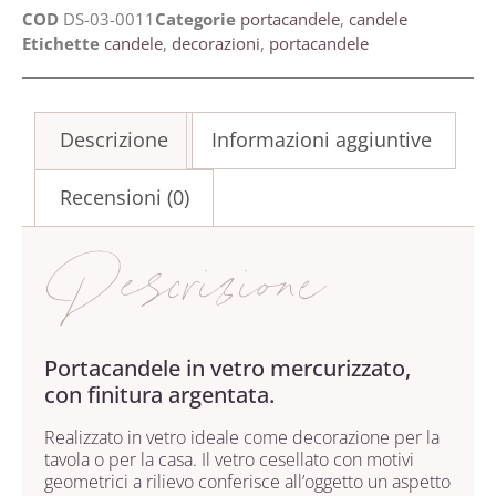
COD
DS-03-0011
Categorie
portacandele
,
candele
Etichette
candele
,
decorazioni
,
portacandele
Descrizione
Informazioni aggiuntive
Recensioni (0)
Descrizione
Portacandele in vetro mercurizzato,
con finitura argentata.
Realizzato in vetro ideale come decorazione per la
tavola o per la casa. Il vetro cesellato con motivi
geometrici a rilievo conferisce all’oggetto un aspetto