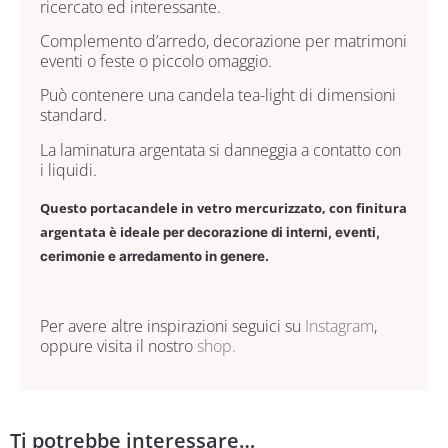
ricercato ed interessante.
Complemento d’arredo, decorazione per matrimoni
eventi o feste o piccolo omaggio.
Può contenere una candela tea-light di dimensioni
standard.
La laminatura argentata si danneggia a contatto con
i liquidi.
Questo portacandele in vetro mercurizzato, con finitura
argentata è ideale
per decorazione di interni, eventi,
cerimonie e arredamento in genere.
Per avere altre inspirazioni seguici su
Instagram
,
oppure visita il nostro
shop.
Ti potrebbe interessare…