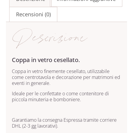
Recensioni (0)
Descrizione
Coppa in vetro cesellato.
Coppa in vetro finemente cesellato, utilizzabile
come centrotavola e decorazione per matrimoni ed
eventi in generale.
Ideale per le confettate o come contenitore di
piccola minuteria e bomboniere.
Garantiamo la consegna Espressa tramite corriere
DHL (2-3 gg lavorativi).