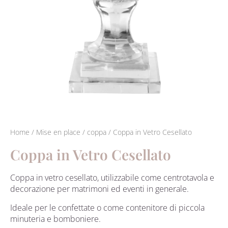
Home
/
Mise en place
/
coppa
/ Coppa in Vetro Cesellato
Coppa in Vetro Cesellato
Coppa in vetro cesellato, utilizzabile come centrotavola e
decorazione per matrimoni ed eventi in generale.
Ideale per le confettate o come contenitore di piccola
minuteria e bomboniere.