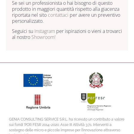
Se sei un professionista o hai bisogno di questo
prodotto in maggiori quantità rispetto alla giacenza
riportata nel sito
contattaci
per avere un preventivo
personalizzato.
Seguici su
Instagram
per ispirazioni o vieni a trovarci
al nostro
Showroom!
GENIA CONSULTING SERVICE S.R.L. ha ricevuto un contributo a valore
sui fondi ‘POR FESR 2014-2020. Asse III Attività 3.7.1. Interventi a
sostegno delle micro e piccole imprese per l’innovazione attraverso