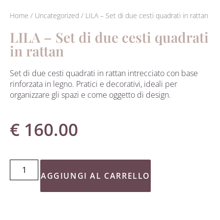
Home
/
Uncategorized
/ LILA – Set di due cesti quadrati in rattan
LILA – Set di due cesti quadrati
in rattan
Set di due cesti quadrati in rattan intrecciato con base
rinforzata in legno. Pratici e decorativi, ideali per
organizzare gli spazi e come oggetto di design.
€
160.00
AGGIUNGI AL CARRELLO