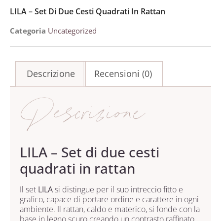
LILA – Set Di Due Cesti Quadrati In Rattan
Categoria
Uncategorized
Descrizione
Recensioni (0)
Descrizione
LILA – Set di due cesti
quadrati in rattan
Il set
LILA
si distingue per il suo intreccio fitto e
grafico, capace di portare ordine e carattere in ogni
ambiente. Il rattan, caldo e materico, si fonde con la
base in legno scuro creando un contrasto raffinato