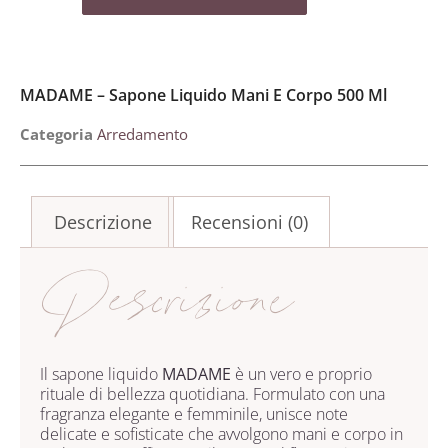
MADAME – Sapone Liquido Mani E Corpo 500 Ml
Categoria
Arredamento
Descrizione
Recensioni (0)
Descrizione
Il sapone liquido
MADAME
è un vero e proprio
rituale di bellezza quotidiana. Formulato con una
fragranza elegante e femminile, unisce note
delicate e sofisticate che avvolgono mani e corpo in