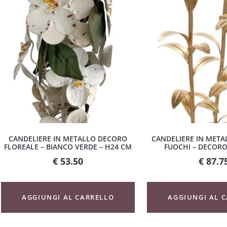
CANDELIERE IN METALLO DECORO
CANDELIERE IN META
FLOREALE – BIANCO VERDE – H24 CM
FUOCHI – DECORO
€
53.50
€
87.7
AGGIUNGI AL CARRELLO
AGGIUNGI AL 