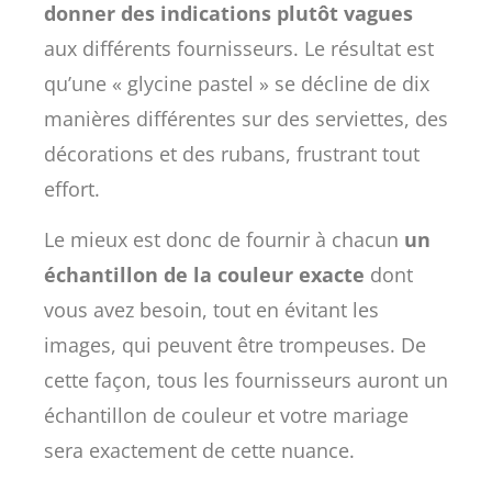
donner des indications plutôt vagues
aux différents fournisseurs. Le résultat est
qu’une « glycine pastel » se décline de dix
manières différentes sur des serviettes, des
décorations et des rubans, frustrant tout
effort.
Le mieux est donc de fournir à chacun
un
échantillon de la couleur exacte
dont
vous avez besoin, tout en évitant les
images, qui peuvent être trompeuses. De
cette façon, tous les fournisseurs auront un
échantillon de couleur et votre mariage
sera exactement de cette nuance.