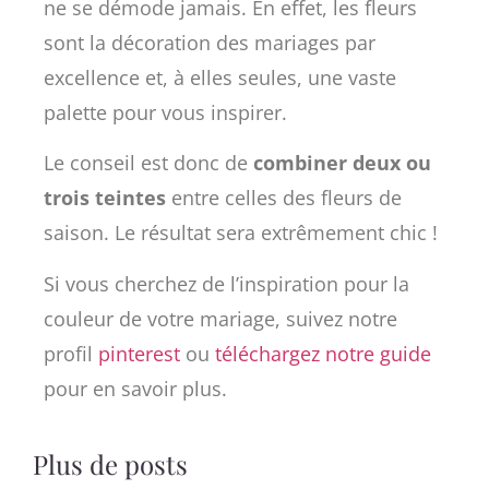
ne se démode jamais. En effet, les fleurs
sont la décoration des mariages par
excellence et, à elles seules, une vaste
palette pour vous inspirer.
Le conseil est donc de
combiner deux ou
trois teintes
entre celles des fleurs de
saison. Le résultat sera extrêmement chic !
Si vous cherchez de l’inspiration pour la
couleur de votre mariage, suivez notre
profil
pinterest
ou
téléchargez notre guide
pour en savoir plus.
Plus de posts