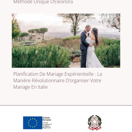
Méthode Unique D’Eleonora
Planification De Mariage Expérientielle : La
Manière Révolutionnaire D’organiser Votre
Mariage En Italie