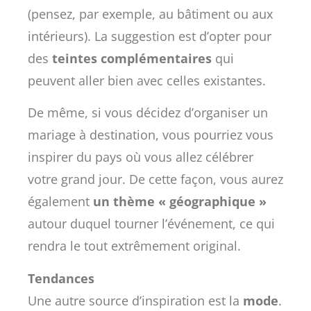
(pensez, par exemple, au bâtiment ou aux
intérieurs). La suggestion est d’opter pour
des
teintes complémentaires
qui
peuvent aller bien avec celles existantes.
De même, si vous décidez d’organiser un
mariage à destination, vous pourriez vous
inspirer du pays où vous allez célébrer
votre grand jour. De cette façon, vous aurez
également
un thème « géographique »
autour duquel tourner l’événement, ce qui
rendra le tout extrêmement original.
Tendances
Une autre source d’inspiration est la
mode
.