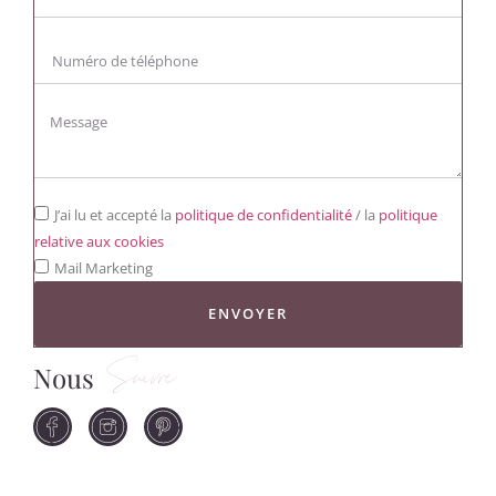
J’ai lu et accepté la
politique de confidentialité
/ la
politique
relative aux cookies
Mail Marketing
ENVOYER
Nous
Suivre