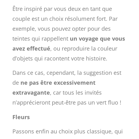
Être inspiré par vous deux en tant que
couple est un choix résolument fort. Par
exemple, vous pouvez opter pour des
teintes qui rappellent
un voyage que vous
avez effectué
, ou reproduire la couleur
d’objets qui racontent votre histoire.
Dans ce cas, cependant, la suggestion est
de
ne pas être excessivement
extravagante
, car tous les invités
n’apprécieront peut-être pas un vert fluo !
Fleurs
Passons enfin au choix plus classique, qui