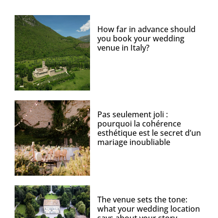
How far in advance should
you book your wedding
venue in Italy?
Pas seulement joli :
pourquoi la cohérence
esthétique est le secret d’un
mariage inoubliable
The venue sets the tone:
what your wedding location