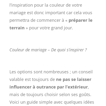
l’inspiration pour la couleur de votre
mariage est donc important car cela vous
permettra de commencer à «
préparer le
terrain
» pour votre grand jour.
Couleur de mariage – De quoi s’inspirer ?
Les options sont nombreuses ; un conseil
valable est toujours de
ne pas se laisser
influencer à outrance par l’extérieur
,
mais de toujours choisir selon ses goûts.
Voici un guide simple avec quelques idées