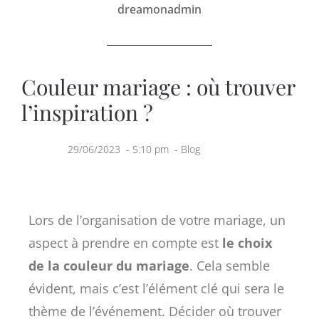
dreamonadmin
Couleur mariage : où trouver
l’inspiration ?
29/06/2023
-
5:10 pm
-
Blog
Lors de l’organisation de votre mariage, un
aspect à prendre en compte est
le choix
de la couleur du mariage
. Cela semble
évident, mais c’est l’élément clé qui sera le
thème de l’événement. Décider où trouver