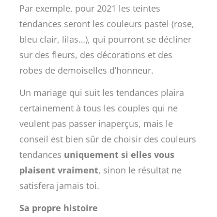
Par exemple, pour 2021 les teintes
tendances seront les couleurs pastel (rose,
bleu clair, lilas…), qui pourront se décliner
sur des fleurs, des décorations et des
robes de demoiselles d’honneur.
Un mariage qui suit les tendances plaira
certainement à tous les couples qui ne
veulent pas passer inaperçus, mais le
conseil est bien sûr de choisir des couleurs
tendances
uniquement si elles vous
plaisent vraiment
, sinon le résultat ne
satisfera jamais toi.
Sa propre histoire