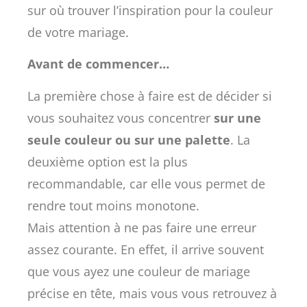
sur où trouver l’inspiration pour la couleur
de votre mariage.
Avant de commencer…
La première chose à faire est de décider si
vous souhaitez vous concentrer
sur une
seule couleur ou sur une palette
. La
deuxième option est la plus
recommandable, car elle vous permet de
rendre tout moins monotone.
Mais attention à ne pas faire une erreur
assez courante. En effet, il arrive souvent
que vous ayez une couleur de mariage
précise en tête, mais vous vous retrouvez à