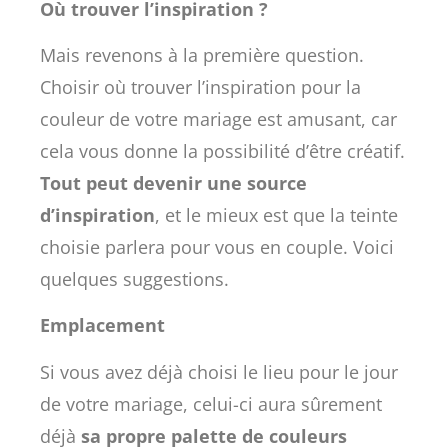
Où trouver l’inspiration ?
Mais revenons à la première question.
Choisir où trouver l’inspiration pour la
couleur de votre mariage est amusant, car
cela vous donne la possibilité d’être créatif.
Tout peut devenir une source
d’inspiration
, et le mieux est que la teinte
choisie parlera pour vous en couple. Voici
quelques suggestions.
Emplacement
Si vous avez déjà choisi le lieu pour le jour
de votre mariage, celui-ci aura sûrement
déjà
sa propre palette de couleurs