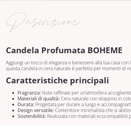
Descrizione
Candela Profumata BOHEME
Aggiungi un tocco di eleganza e benessere alla tua casa con 
questa candela in cera naturale è perfetta per momenti di 
Caratteristiche principali
Fragranza:
Note raffinate per un’atmosfera accogliente 
Materiali di qualità:
Cera naturale con stoppino in cot
Durata:
Progettata per durare a lungo e accompagnarti
Design versatile:
Contenitore minimalista che si abbina
Sostenibilità:
Realizzata con materiali ecocompatibili p