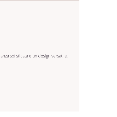
ranza sofisticata e un design versatile,