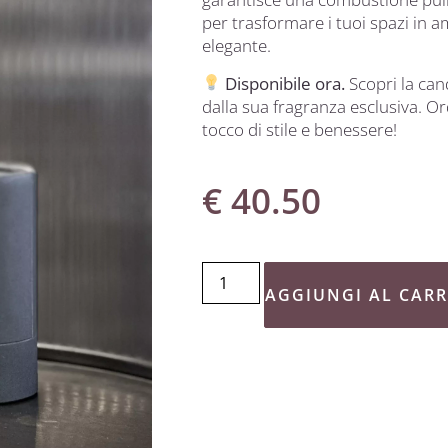
per trasformare i tuoi spazi in 
elegante.
Disponibile ora.
Scopri la can
dalla sua fragranza esclusiva. Or
tocco di stile e benessere!
€
40.50
AGGIUNGI AL CAR