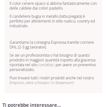
Il color cenere opaco si abbina fantasticamente con
delle caldele dai colori pastello.
Il candeliere bugia in metallo (latta piegata) è
perfetto per allestimenti in stile rustico, country ed
industriale.
Garantiamo la consegna Espressa tramite corriere
DHL (2-3 gg lavorativi).
Se sei un professionista o hai bisogno di questo
prodotto in maggiori quantità rispetto alla giacenza
riportata nel sito
contattaci
per avere un preventivo
personalizzato.
Puoi trovare tutti i nostri prodotti anche nel nostro
Emporio, vieni a trovarci in showroom!
Ti potrebbe interessare…