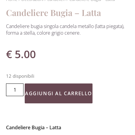
Candeliere Bugia – Latta
Candeliere bugia singola candela metallo (latta piegata),
forma a stella, colore grigio cenere.
€
5.00
12 disponibili
AGGIUNGI AL CARRELLO
Candeliere Bugia – Latta