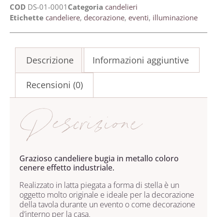
COD
DS-01-0001
Categoria
candelieri
Etichette
candeliere
,
decorazione
,
eventi
,
illuminazione
Descrizione
Informazioni aggiuntive
Recensioni (0)
Descrizione
Grazioso candeliere bugia in metallo coloro
cenere effetto industriale.
Realizzato in latta piegata a forma di stella è un
oggetto molto originale e ideale per la decorazione
della tavola durante un evento o come decorazione
d’interno per la casa.