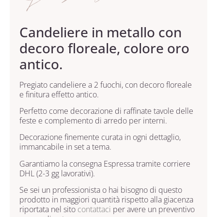
Candeliere in metallo con
decoro floreale, colore oro
antico.
Pregiato candeliere a 2 fuochi, con decoro floreale
e finitura effetto antico.
Perfetto come decorazione di raffinate tavole delle
feste e complemento di arredo per interni.
Decorazione finemente curata in ogni dettaglio,
immancabile in set a tema.
Garantiamo la consegna Espressa tramite corriere
DHL (2-3 gg lavorativi).
Se sei un professionista o hai bisogno di questo
prodotto in maggiori quantità rispetto alla giacenza
riportata nel sito
contattaci
per avere un preventivo