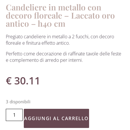
Candeliere in metallo con
decoro floreale – Laccato oro
antico – h40 cm
Pregiato candeliere in metallo a 2 fuochi, con decoro
floreale e finitura effetto antico.
Perfetto come decorazione di raffinate tavole delle feste
e complemento di arredo per interni.
€
30.11
3 disponibili
AGGIUNGI AL CARRELLO