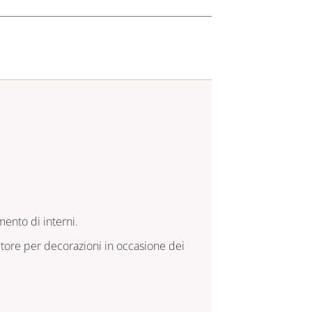
mento di interni.
itore per decorazioni in occasione dei