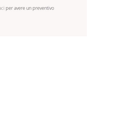
aci
per avere un preventivo