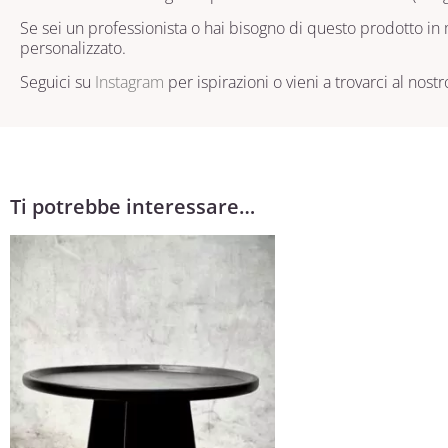
Se sei un professionista o hai bisogno di questo prodotto in m
personalizzato.
Seguici su
Instagram
per ispirazioni o vieni a trovarci al nost
Ti potrebbe interessare…