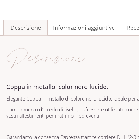
Descrizione
Informazioni aggiuntive
Rece
Descrizione
Coppa in metallo, color nero lucido.
Elegante Coppa in metallo di colore nero lucido, ideale per a
Complemento d’arredo di livello, può essere utilizzato come 
vostri allestimenti per matrimoni ed eventi.
Garantiamo la consegna Espressa tramite corriere DHL (2-3 gg