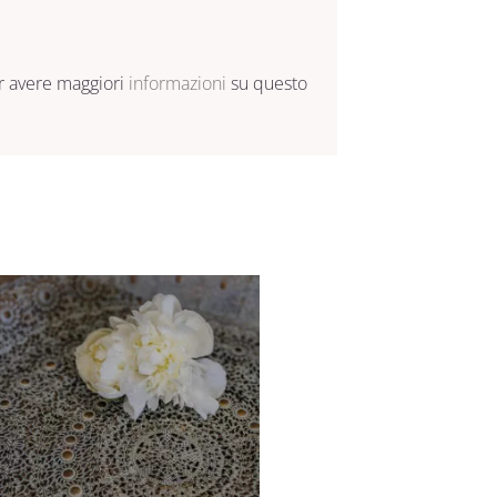
er avere maggiori
informazioni
su questo