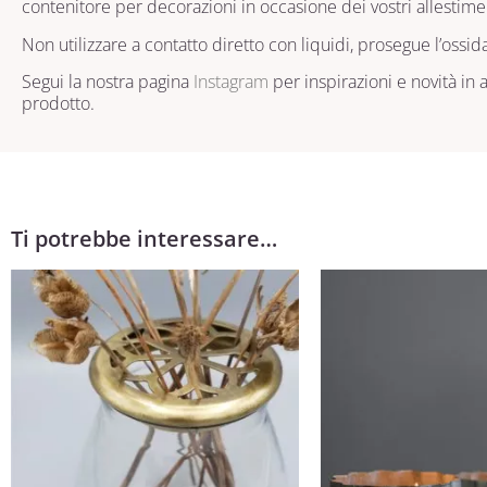
contenitore per decorazioni in occasione dei vostri allestim
Non utilizzare a contatto diretto con liquidi, prosegue l’ossid
Segui la nostra pagina
Instagram
per inspirazioni e novità in
prodotto.
Ti potrebbe interessare…