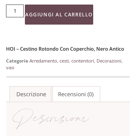
AGGIUNGI AL CARRELLO
HOI – Cestino Rotondo Con Coperchio, Nero Antico
Categorie
Arredamento
,
cesti
,
contenitori
,
Decorazioni
,
vasi
Descrizione
Recensioni (0)
Descrizione