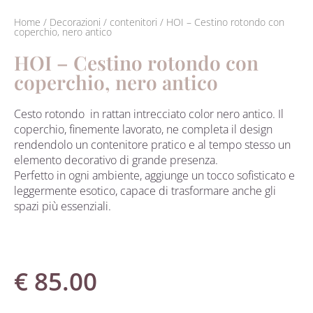
Home
/
Decorazioni
/
contenitori
/ HOI – Cestino rotondo con
coperchio, nero antico
HOI – Cestino rotondo con
coperchio, nero antico
Cesto rotondo in rattan intrecciato color nero antico. Il
coperchio, finemente lavorato, ne completa il design
rendendolo un contenitore pratico e al tempo stesso un
elemento decorativo di grande presenza.
Perfetto in ogni ambiente, aggiunge un tocco sofisticato e
leggermente esotico, capace di trasformare anche gli
spazi più essenziali.
€
85.00