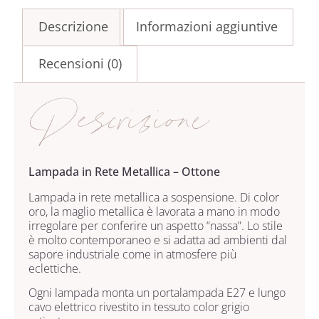
Descrizione
Informazioni aggiuntive
Recensioni (0)
Descrizione
Lampada in Rete Metallica – Ottone
Lampada in rete metallica a sospensione. Di color
oro, la maglio metallica è lavorata a mano in modo
irregolare per conferire un aspetto “nassa”. Lo stile
è molto contemporaneo e si adatta ad ambienti dal
sapore industriale come in atmosfere più
eclettiche.
Ogni lampada monta un portalampada E27 e lungo
cavo elettrico rivestito in tessuto color grigio