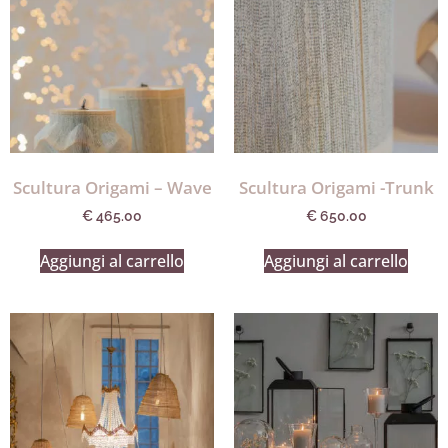
Scultura Origami – Wave
Scultura Origami -Trunk
€
465.00
€
650.00
Aggiungi al carrello
Aggiungi al carrello