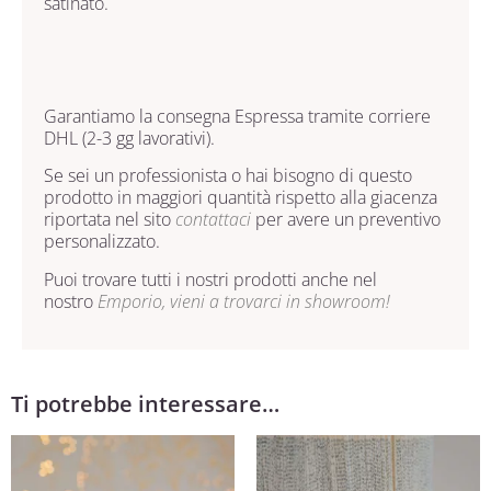
satinato.
Garantiamo la consegna Espressa tramite corriere
DHL (2-3 gg lavorativi).
Se sei un professionista o hai bisogno di questo
prodotto in maggiori quantità rispetto alla giacenza
riportata nel sito
contattaci
per avere un preventivo
personalizzato.
Puoi trovare tutti i nostri prodotti anche nel
nostro
Emporio, vieni a trovarci in showroom!
Ti potrebbe interessare…