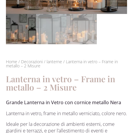
Home
/
Decorazioni
/
lanterne
/ Lanterna in vetro – Frame in
metallo – 2 Misure
Lanterna in vetro – Frame in
metallo – 2 Misure
Grande Lanterna in Vetro con cornice metallo Nera
Lanterna in vetro, frame in metallo verniciato, colore nero.
Ideale per la decorazione di ambienti esterni, come
giardini e terrazzi, e per l’allestimento di eventi e