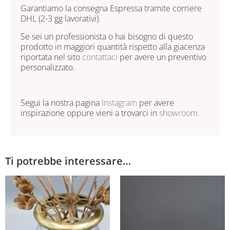
Garantiamo la consegna Espressa tramite corriere
DHL (2-3 gg lavorativi).
Se sei un professionista o hai bisogno di questo
prodotto in maggiori quantità rispetto alla giacenza
riportata nel sito
contattaci
per avere un preventivo
personalizzato.
Segui la nostra pagina
Instagram
per avere
inspirazione oppure vieni a trovarci in
showroom.
Ti potrebbe interessare…