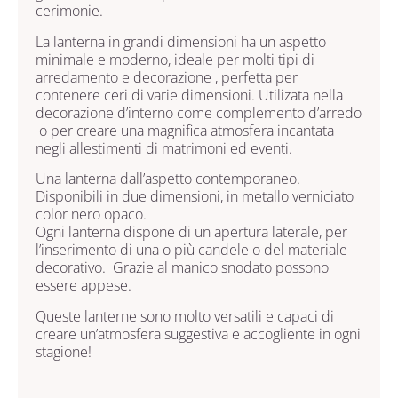
cerimonie.
La lanterna in grandi dimensioni ha un aspetto
minimale e moderno, ideale per molti tipi di
arredamento e decorazione , perfetta per
contenere ceri di varie dimensioni. Utilizata nella
decorazione d’interno come complemento d’arredo
o per creare una magnifica atmosfera incantata
negli allestimenti di matrimoni ed eventi.
Una lanterna dall’aspetto contemporaneo.
Disponibili in due dimensioni, in metallo verniciato
color nero opaco.
Ogni lanterna dispone di un apertura laterale, per
l’inserimento di una o più candele o del materiale
decorativo. Grazie al manico snodato possono
essere appese.
Queste lanterne sono molto versatili e capaci di
creare un’atmosfera suggestiva e accogliente in ogni
stagione!