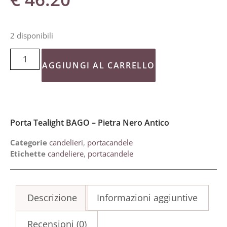
2 disponibili
AGGIUNGI AL CARRELLO
Porta Tealight BAGO – Pietra Nero Antico
Categorie
candelieri
,
portacandele
Etichette
candeliere
,
portacandele
Descrizione
Informazioni aggiuntive
Recensioni (0)