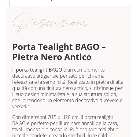
Descrizione
Porta Tealight BAGO –
Pietra Nero Antico
Il
porta tealight BAGO
è un complemento
decorativo artigianale pensato per chi ama
l’eleganza e la semplicità. Realizzato in pietra di alta
qualità con una finitura nero antico, si distingue per
il suo design minimalista e la sua struttura solida,
che lo rendono un elemento decorativo durevole e
versatile.
Con dimensioni Ø15 x H20 cm, il porta tealight
BAGO è perfetto per illuminare angoli della casa,
tavoli, mensole o consolle. Può ospitare tealight o
piccole candele, creando giochi di luce caldi e