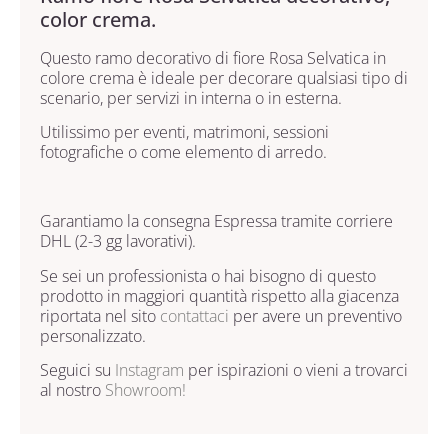
color crema.
Questo ramo decorativo di fiore Rosa Selvatica in
colore crema è ideale per decorare qualsiasi tipo di
scenario, per servizi in interna o in esterna.
Utilissimo per eventi, matrimoni, sessioni
fotografiche o come elemento di arredo.
Garantiamo la consegna Espressa tramite corriere
DHL (2-3 gg lavorativi).
Se sei un professionista o hai bisogno di questo
prodotto in maggiori quantità rispetto alla giacenza
riportata nel sito
contattaci
per avere un preventivo
personalizzato.
Seguici su
Instagram
per ispirazioni o vieni a trovarci
al nostro
Showroom!