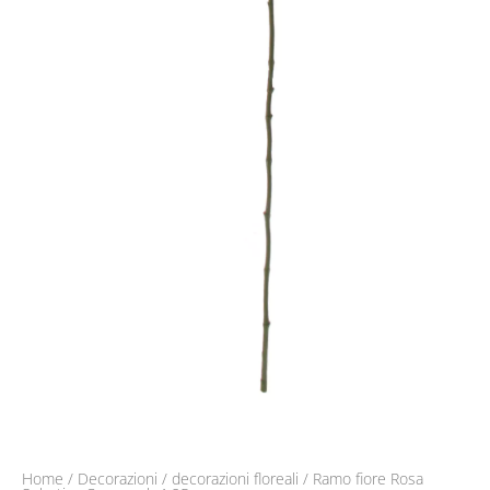
Home
/
Decorazioni
/
decorazioni floreali
/ Ramo fiore Rosa