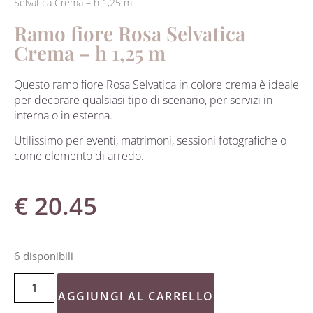
Selvatica Crema – h 1,25 m
Ramo fiore Rosa Selvatica
Crema – h 1,25 m
Questo ramo fiore Rosa Selvatica in colore crema è ideale
per decorare qualsiasi tipo di scenario, per servizi in
interna o in esterna.
Utilissimo per eventi, matrimoni, sessioni fotografiche o
come elemento di arredo.
€
20.45
6 disponibili
AGGIUNGI AL CARRELLO