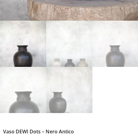
Vaso DEWI Dots – Nero Antico