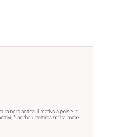
tura nero antico, il motivo a pois e le
rativi, è anche un’ottima scelta come