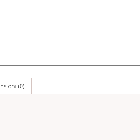
nsioni (0)