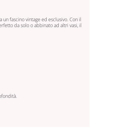
 un fascino vintage ed esclusivo. Con il
etto da solo o abbinato ad altri vasi, il
ofondità.