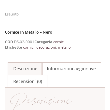
Esaurito
Cornice In Metallo – Nero
COD
DS-02-0001
Categoria
cornici
Etichette
cornici
,
decorazioni
,
metallo
Descrizione
Informazioni aggiuntive
Recensioni (0)
Descrizione