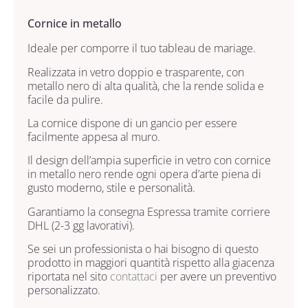
Cornice in metallo
Ideale per comporre il tuo tableau de mariage.
Realizzata in vetro doppio e trasparente, con
metallo nero di alta qualità,
che la rende solida e
facile da pulire.
La cornice dispone di un gancio per essere
facilmente appesa al muro.
Il design dell’ampia superficie in vetro con cornice
in metallo nero rende ogni opera d’arte piena di
gusto moderno, stile e personalità.
Garantiamo la consegna Espressa tramite corriere
DHL (2-3 gg lavorativi).
Se sei un professionista o hai bisogno di questo
prodotto in maggiori quantità rispetto alla giacenza
riportata nel sito
contattaci
per avere un preventivo
personalizzato.