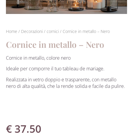
Home
/
Decorazioni
/
cornici
/ Cornice in metallo – Nero
Cornice in metallo – Nero
Cornice in metallo, colore nero
Ideale per comporre il tuo tableau de mariage.
Realizzata in vetro doppio e trasparente, con metallo
nero di alta qualità,
che la rende solida e facile da pulire.
€
37.50